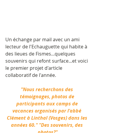
Un échange par mail avec un ami 
lecteur de l'Echauguette qui habite à 
des lieues de Fismes...quelques 
souvenirs qui refont surface...et voici 
le premier projet d'article 
collaboratif de l'année.
"Nous recherchons des 
témoignages, photos de 
participants aux camps de 
vacances organisés par l'abbé 
Clément à Linthal (Vosges) dans les 
années 60." "Des souvenirs, des 
photos?"