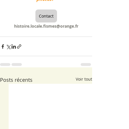
Contact
histoire.locale.fismes@orange.fr
Posts récents
Voir tout