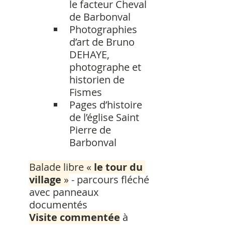
le facteur Cheval 
de Barbonval
Photographies 
d’art de Bruno 
DEHAYE, 
photographe et 
historien de 
Fismes
Pages d’histoire 
de l’église Saint 
Pierre de 
Barbonval
Balade libre « 
le tour du 
village
 »
 - parcours fléché 
avec panneaux 
documentés
Visite commentée
 à 