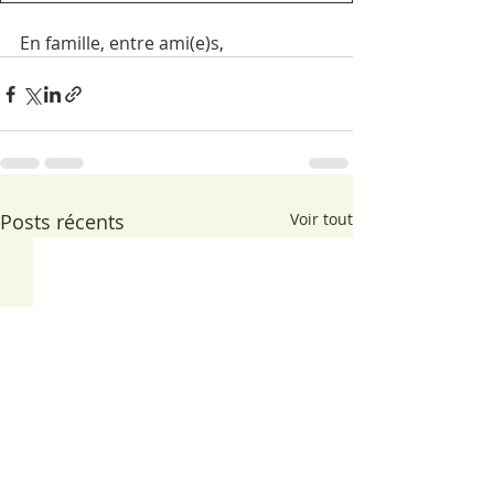
En famille, entre ami(e)s,
Posts récents
Voir tout