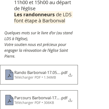
11h00 et 15h00 au départ 
de l’église
Les randonneurs
 de LDS 
font étape à Barbonval
Quelques mots sur le livre d’or (
au stand 
LDS à l’église
),
Votre soutien nous est précieux pour 
engager la rénovation de l’église Saint 
Pierre.
Rando Barbonval-17.05.2025
.pdf
Télécharger PDF • 1.94MB
Parcours Barbonval-17.05.2025
.pdf
Télécharger PDF • 306KB