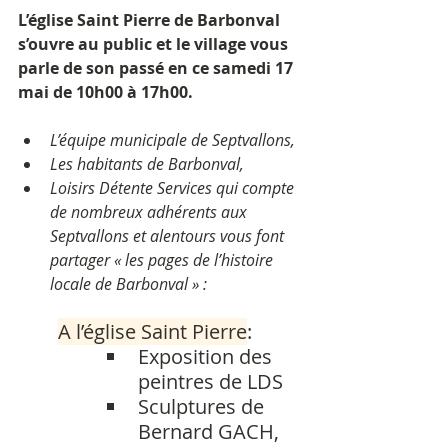
L’église Saint Pierre de Barbonval 
s’ouvre au public et le village vous 
parle de son passé en ce samedi 17 
mai de 10h00 à 17h00.
L’équipe municipale de Septvallons, 
Les habitants de Barbonval, 
Loisirs Détente Services qui compte 
de nombreux adhérents aux 
Septvallons et alentours vous font 
partager « les pages de l’histoire 
locale de Barbonval » :
A l’église Saint Pierre
:
Exposition des 
peintres de LDS
Sculptures de 
Bernard GACH, 