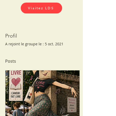
Visitez LDS
Profil
A rejoint le groupe le : 5 oct. 2021
Posts