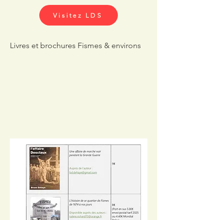
Visitez LDS
Livres et brochures Fismes & environs