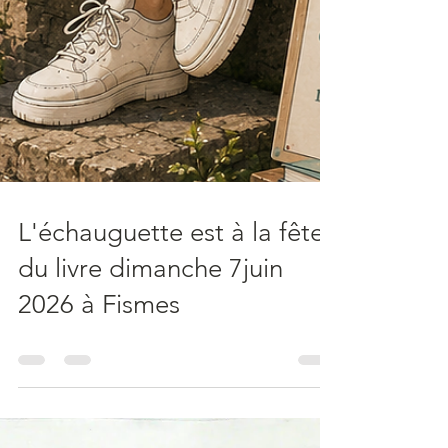
L'échauguette est à la fête
du livre dimanche 7juin
2026 à Fismes