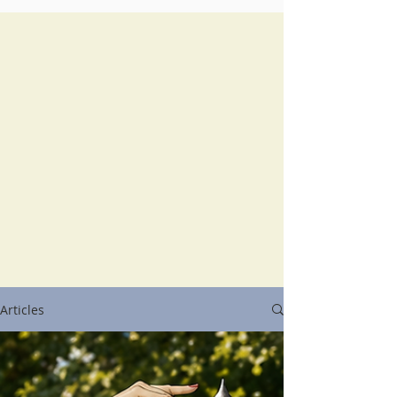
Articles