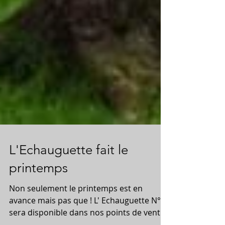
L'Echauguette fait le
printemps
Non seulement le printemps est en
avance mais pas que ! L' Echauguette N°53