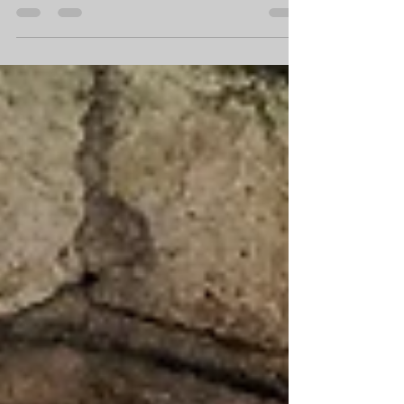
sera disponible dans nos points de vente
partenaires de...