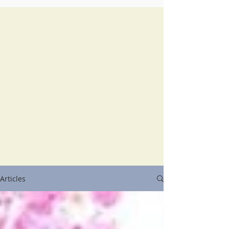
Articles