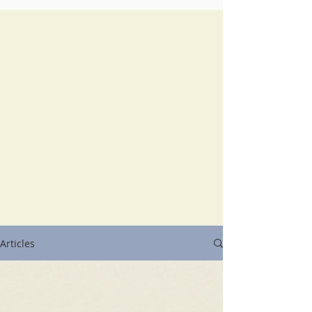
Articles