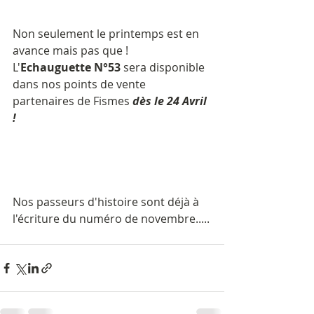
Non seulement le printemps est en 
avance mais pas que ! 
L'
Echauguette N°53 
sera disponible 
dans nos points de vente 
partenaires de Fismes 
dès le 24 Avril 
!
Nos passeurs d'histoire sont déjà à 
l'écriture du numéro de novembre.....