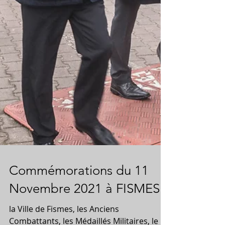
Commémorations du 11
Novembre 2021 à FISMES