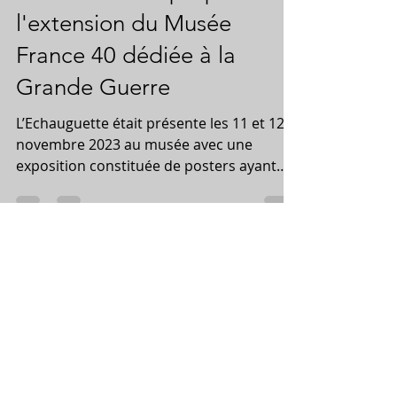
l'extension du Musée
France 40 dédiée à la
Grande Guerre
L’Echauguette était présente les 11 et 12
novembre 2023 au musée avec une
exposition constituée de posters ayant
pour thème « De la...