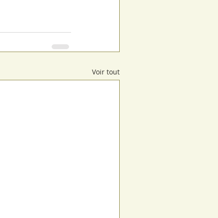
Voir tout