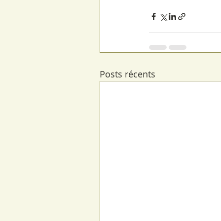
Posts récents