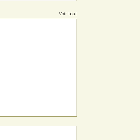
Voir tout