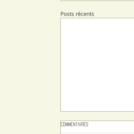
Posts récents
Commentaires