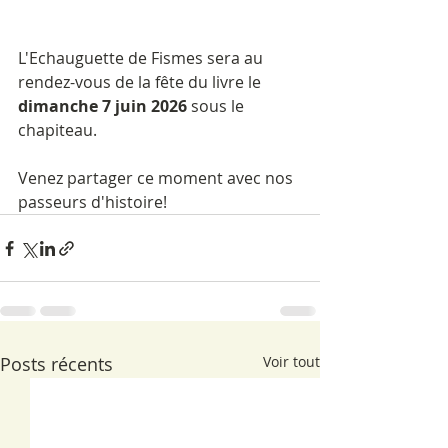
L'Echauguette de Fismes sera au 
rendez-vous de la fête du livre le 
dimanche 7 juin 2026 
sous le 
chapiteau.
Venez partager ce moment avec nos 
passeurs d'histoire!
Posts récents
Voir tout